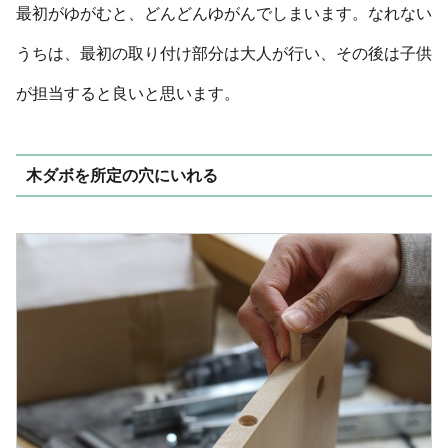
最初がゆがむと、どんどんゆがんでしまいます。なれない
うちは、最初の取り付け部分は大人が行い、その後は子供
が担当すると良いと思います。
木ダボを所定の穴にいれる