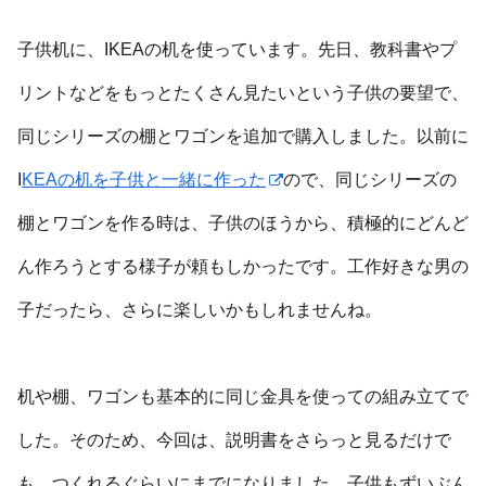
子供机に、IKEAの机を使っています。先日、教科書やプ
リントなどをもっとたくさん見たいという子供の要望で、
同じシリーズの棚とワゴンを追加で購入しました。以前に
I
KEAの机を子供と一緒に作った
ので、同じシリーズの
棚とワゴンを作る時は、子供のほうから、積極的にどんど
ん作ろうとする様子が頼もしかったです。工作好きな男の
子だったら、さらに楽しいかもしれませんね。
机や棚、ワゴンも基本的に同じ金具を使っての組み立てで
した。そのため、今回は、説明書をさらっと見るだけで
も、つくれるぐらいにまでになりました。子供もずいぶん