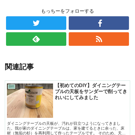
もっちーをフォローする
関連記事
【初めてのDIY】ダイニングテー
DIY
ブルの天板をサンダーで削ってき
れいにしてみました
ダイニングテーブルの天板が、汚れが目立つようになってきまし
た。我が家のダイニングテーブルは、家を建てるときに余った、床
材（無垢の杉）を再利用して作ったテーブルです。 そのため、天板