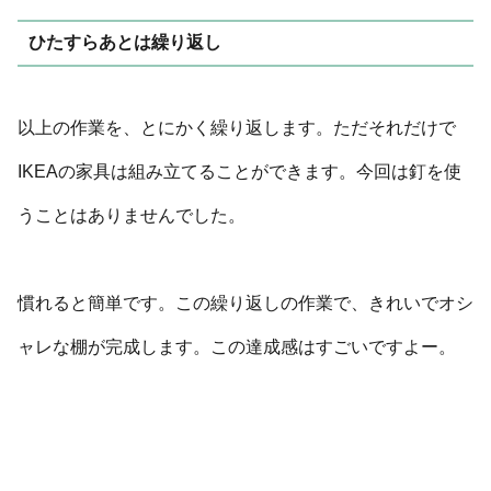
ひたすらあとは繰り返し
以上の作業を、とにかく繰り返します。ただそれだけで
IKEAの家具は組み立てることができます。今回は釘を使
うことはありませんでした。
慣れると簡単です。この繰り返しの作業で、きれいでオシ
ャレな棚が完成します。この達成感はすごいですよー。