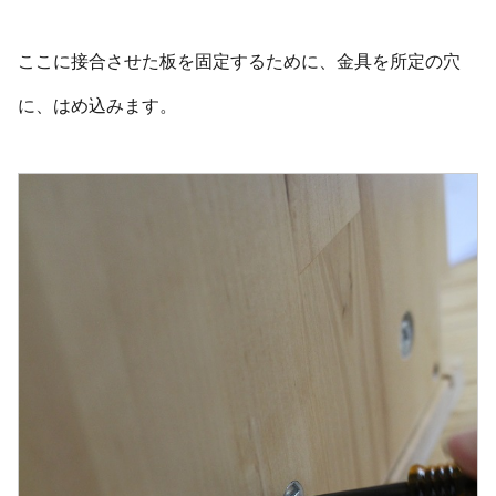
ここに接合させた板を固定するために、金具を所定の穴
に、はめ込みます。