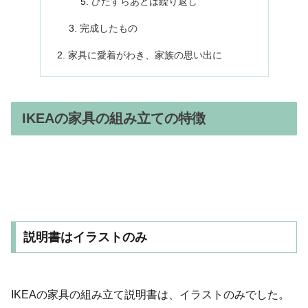
ひたすらあとは繰り返し
完成したもの
家具に愛着がわき、家族の思い出に
IKEAの家具の組み立ての特徴
説明書はイラストのみ
IKEAの家具の組み立て説明書は、イラストのみでした。