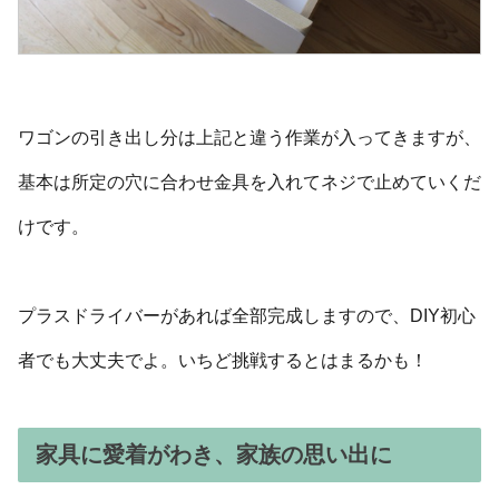
ワゴンの引き出し分は上記と違う作業が入ってきますが、
基本は所定の穴に合わせ金具を入れてネジで止めていくだ
けです。
プラスドライバーがあれば全部完成しますので、DIY初心
者でも大丈夫でよ。いちど挑戦するとはまるかも！
家具に愛着がわき、家族の思い出に