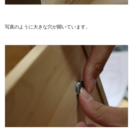
写真のように大きな穴が開いています。