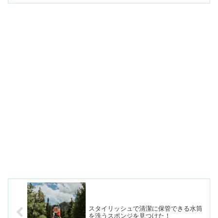
スタイリッシュで清潔に保管できる水筒
を洗うスポンジを見つけた！