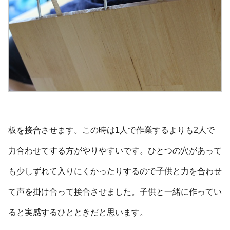
板を接合させます。この時は1人で作業するよりも2人で
力合わせてする方がやりやすいです。ひとつの穴があって
も少しずれて入りにくかったりするので子供と力を合わせ
て声を掛け合って接合させました。子供と一緒に作ってい
ると実感するひとときだと思います。