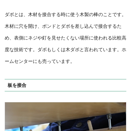
ダボとは、木材を接合する時に使う木製の棒のことです。
木材に穴を開け、ボンドとダボを差し込んで接合するた
め、表側にネジや釘を見せたくない場所に使われる比較高
度な技術です。ダボもしくは木ダボと言われています。ホ
ームセンターにも売っています。
板を接合