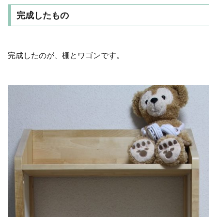
完成したもの
完成したのが、棚とワゴンです。