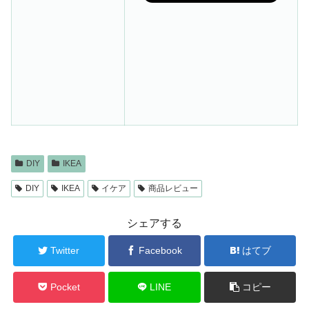
DIY
IKEA
DIY
IKEA
イケア
商品レビュー
シェアする
Twitter
Facebook
はてブ
Pocket
LINE
コピー