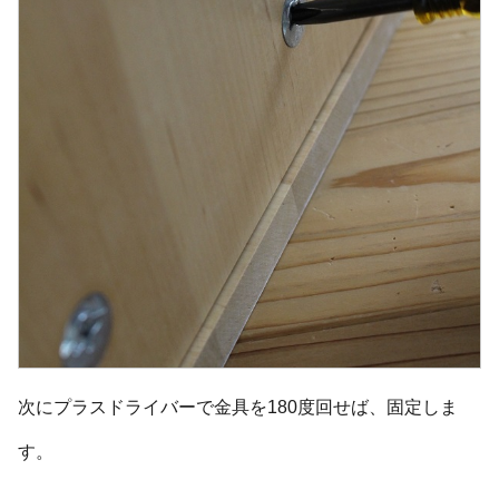
次にプラスドライバーで金具を180度回せば、固定しま
す。