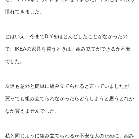
慣れてきました。
とはいえ、今までDIYをほとんどしたことがなかったの
で、IKEAの家具を買うときは、組み立てができるか不安
でした。
友達も意外と簡単に組み立てられると言っていましたが、
買っても組み立てられなかったらどうしようと思うとなか
なか買えませんでした。
私と同じように組み立てられるか不安な人のために、組み