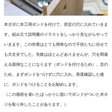
木ダボに木工用ボンドを付けて、所定の穴に入れていきま
す。組み立て説明書のイラストをしっかり見ながらやって
いきます。この作業はとても簡単なので子供たちに任せて
も大丈夫でした。失敗はほとんどありませんが、穴を間違
える面倒なことになります（ボンドを付けるため）。念の
ため、まずボンドをつけずに穴に入れ、再度確認した後
に、ボンドをつけることをお勧めします。
（この過程を省いたばっかりに急いでボンドがついた木ネ
ジを取り外したことがあります。）