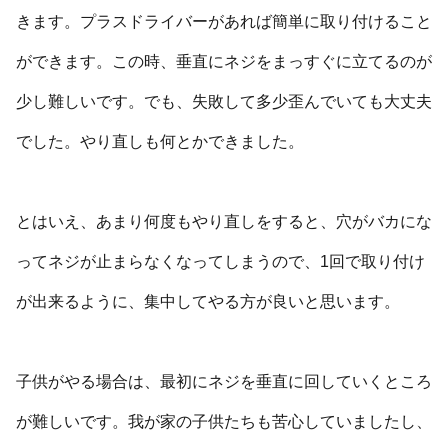
きます。プラスドライバーがあれば簡単に取り付けること
ができます。この時、垂直にネジをまっすぐに立てるのが
少し難しいです。でも、失敗して多少歪んでいても大丈夫
でした。やり直しも何とかできました。
とはいえ、あまり何度もやり直しをすると、穴がバカにな
ってネジが止まらなくなってしまうので、1回で取り付け
が出来るように、集中してやる方が良いと思います。
子供がやる場合は、最初にネジを垂直に回していくところ
が難しいです。我が家の子供たちも苦心していましたし、