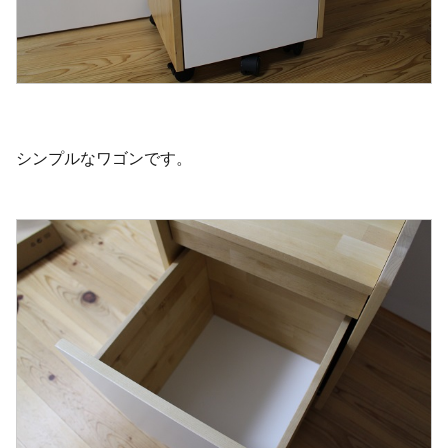
シンプルなワゴンです。