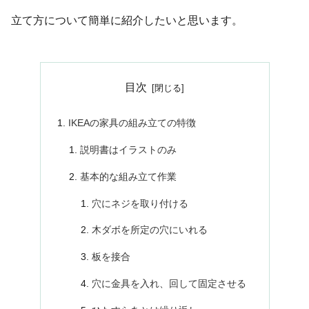
立て方について簡単に紹介したいと思います。
目次
IKEAの家具の組み立ての特徴
説明書はイラストのみ
基本的な組み立て作業
穴にネジを取り付ける
木ダボを所定の穴にいれる
板を接合
穴に金具を入れ、回して固定させる