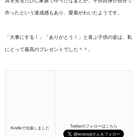
具を見るたびに家族で作ったなぁとか、子供自身が自分で
作ったという達成感もあり、愛着がわいたようです。
「大事にする！」「ありがとう！」と喜ぶ子供の姿は、私
にとって最高のプレゼントでした＾＾。
Twitterのフォローはこちら
Kindleで出版しました