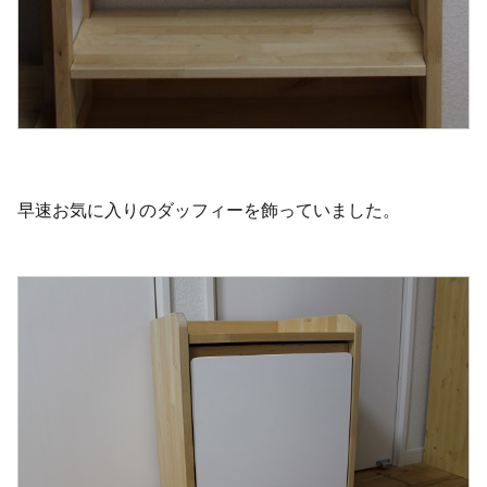
早速お気に入りのダッフィーを飾っていました。