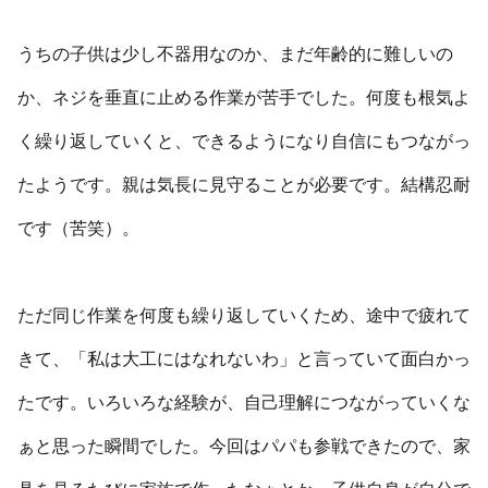
うちの子供は少し不器用なのか、まだ年齢的に難しいの
か、ネジを垂直に止める作業が苦手でした。何度も根気よ
く繰り返していくと、できるようになり自信にもつながっ
たようです。親は気長に見守ることが必要です。結構忍耐
です（苦笑）。
ただ同じ作業を何度も繰り返していくため、途中で疲れて
きて、「私は大工にはなれないわ」と言っていて面白かっ
たです。いろいろな経験が、自己理解につながっていくな
ぁと思った瞬間でした。今回はパパも参戦できたので、家