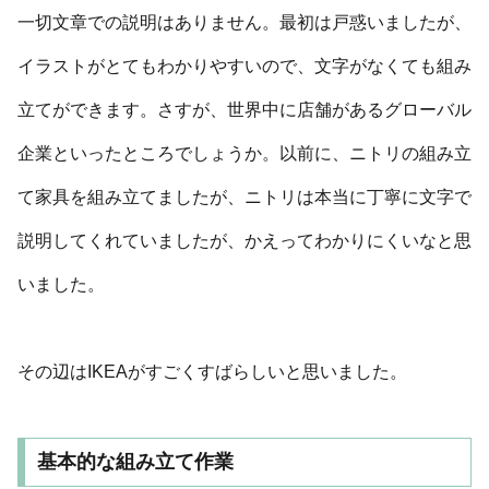
一切文章での説明はありません。最初は戸惑いましたが、
イラストがとてもわかりやすいので、文字がなくても組み
立てができます。さすが、世界中に店舗があるグローバル
企業といったところでしょうか。以前に、ニトリの組み立
て家具を組み立てましたが、ニトリは本当に丁寧に文字で
説明してくれていましたが、かえってわかりにくいなと思
いました。
その辺はIKEAがすごくすばらしいと思いました。
基本的な組み立て作業