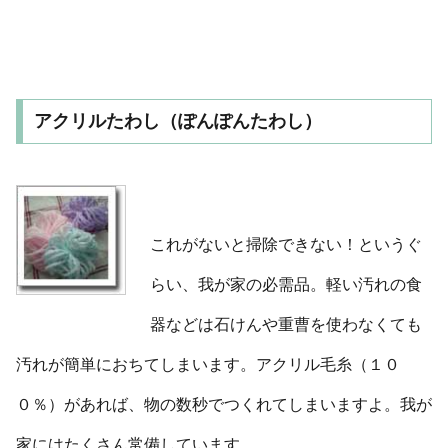
アクリルたわし（ぽんぽんたわし）
これがないと掃除できない！というぐ
らい、我が家の必需品。軽い汚れの食
器などは石けんや重曹を使わなくても
汚れが簡単におちてしまいます。アクリル毛糸（１０
０％）があれば、物の数秒でつくれてしまいますよ。我が
家にはたくさん常備しています。