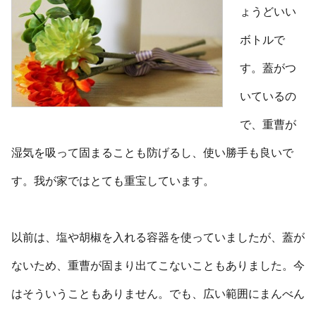
ょうどいい
ボトルで
す。蓋がつ
いているの
で、重曹が
湿気を吸って固まることも防げるし、使い勝手も良いで
す。我が家ではとても重宝しています。
以前は、塩や胡椒を入れる容器を使っていましたが、蓋が
ないため、重曹が固まり出てこないこともありました。今
はそういうこともありません。でも、広い範囲にまんべん