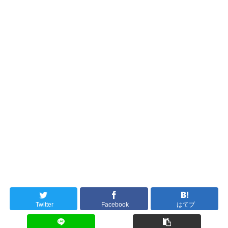
Twitter
Facebook
はてブ