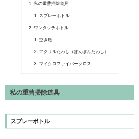
私の重曹掃除道具
スプレーボトル
ワンタッチボトル
空き瓶
アクリルたわし（ぽんぽんたわし）
マイクロファイバークロス
私の重曹掃除道具
スプレーボトル