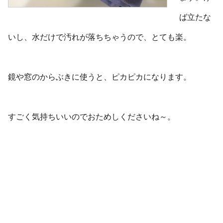
ば立たな
いし、水だけで汚れが落ちちゃうので、とても楽。
鏡や窓のからぶきに使うと、ピカピカになります。
すごく気持ちいいのでおためしくださいね～。