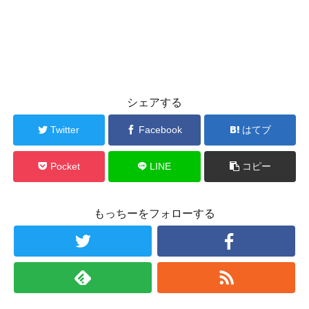
シェアする
Twitter
Facebook
はてブ
Pocket
LINE
コピー
もっちーをフォローする