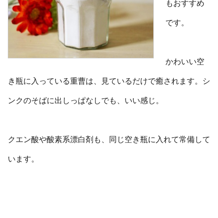
もおすすめ
です。
かわいい空
き瓶に入っている重曹は、見ているだけで癒されます。シ
ンクのそばに出しっぱなしでも、いい感じ。
クエン酸や酸素系漂白剤も、同じ空き瓶に入れて常備して
います。