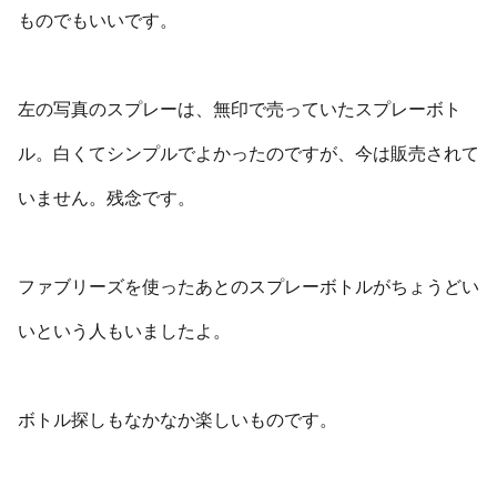
ものでもいいです。
左の写真のスプレーは、無印で売っていたスプレーボト
ル。白くてシンプルでよかったのですが、今は販売されて
いません。残念です。
ファブリーズを使ったあとのスプレーボトルがちょうどい
いという人もいましたよ。
ボトル探しもなかなか楽しいものです。