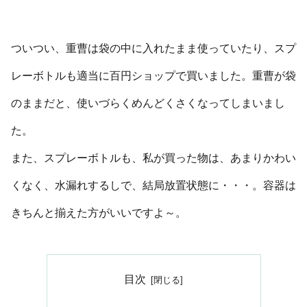
ついつい、重曹は袋の中に入れたまま使っていたり、スプ
レーボトルも適当に百円ショップで買いました。重曹が袋
のままだと、使いづらくめんどくさくなってしまいまし
た。
また、スプレーボトルも、私が買った物は、あまりかわい
くなく、水漏れするしで、結局放置状態に・・・。容器は
きちんと揃えた方がいいですよ～。
目次