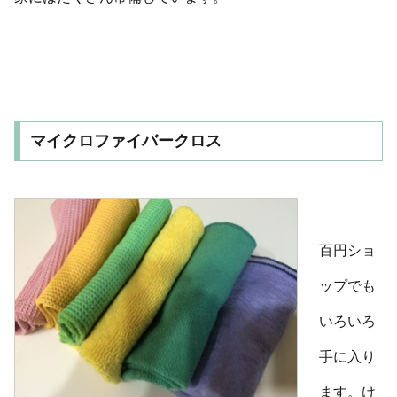
マイクロファイバークロス
百円ショ
ップでも
いろいろ
手に入り
ます。け