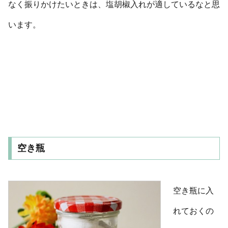
なく振りかけたいときは、塩胡椒入れが適しているなと思
います。
空き瓶
空き瓶に入
れておくの