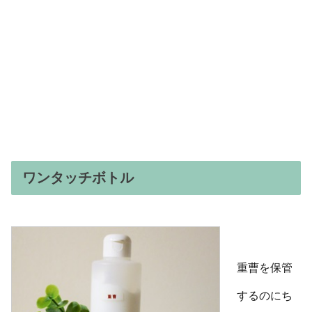
ワンタッチボトル
重曹を保管
するのにち