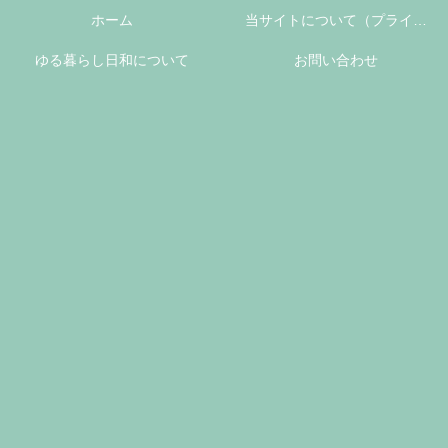
ホーム
当サイトについて（プライバ
ゆる暮らし日和について
シーポリシーについて）
お問い合わせ