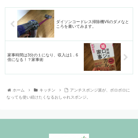
ダイソンコードレス掃除機V6のダメなと
ころを書いてみます。
家事時間は3分の１になり、収入は1．6
倍になる！？家事術
ホーム
キッチン
アンチスポンジ派が、ボロボロに
なっても使い続けたくなるおしゃれスポンジ。