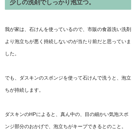
少しの洗剤でしっかり泡立つ。
我が家は、石けんを使っているので、市販の食器洗い洗剤
より泡立ちが悪く持続しないのが当たり前だと思っていま
した。
でも、ダスキンのスポンジを使って石けんで洗うと、泡立
ちが持続します。
ダスキンのHPによると、真ん中の、目の細かい気泡スポ
ンジ部分のおかげで、泡立ちがキープできるとのこと。