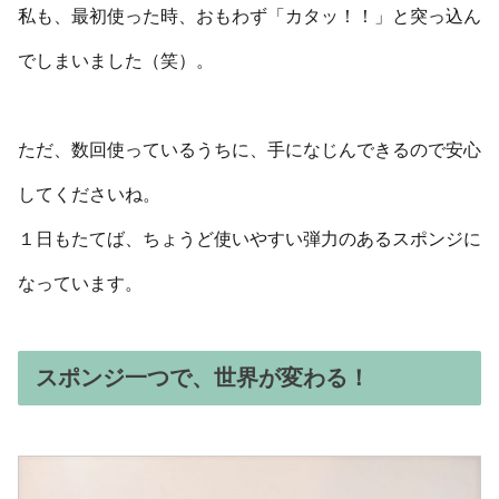
私も、最初使った時、おもわず「カタッ！！」と突っ込ん
でしまいました（笑）。
ただ、数回使っているうちに、手になじんできるので安心
してくださいね。
１日もたてば、ちょうど使いやすい弾力のあるスポンジに
なっています。
スポンジ一つで、世界が変わる！