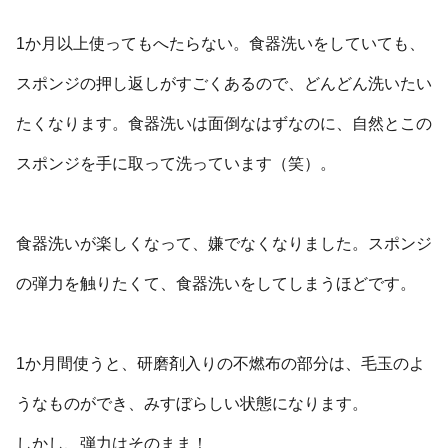
1か月以上使ってもへたらない。食器洗いをしていても、
スポンジの押し返しがすごくあるので、どんどん洗いたい
たくなります。食器洗いは面倒なはずなのに、自然とこの
スポンジを手に取って洗っています（笑）。
食器洗いが楽しくなって、嫌でなくなりました。スポンジ
の弾力を触りたくて、食器洗いをしてしまうほどです。
1か月間使うと、研磨剤入りの不燃布の部分は、毛玉のよ
うなものができ、みすぼらしい状態になります。
しかし、弾力はそのまま！