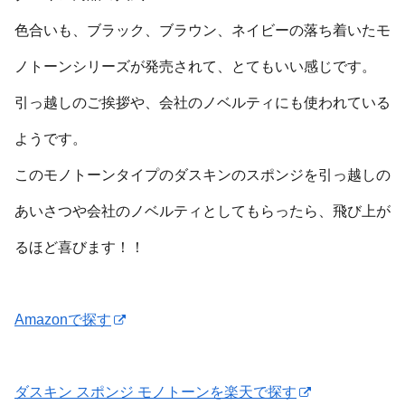
色合いも、ブラック、ブラウン、ネイビーの落ち着いたモ
ノトーンシリーズが発売されて、とてもいい感じです。
引っ越しのご挨拶や、会社のノベルティにも使われている
ようです。
このモノトーンタイプのダスキンのスポンジを引っ越しの
あいさつや会社のノベルティとしてもらったら、飛び上が
るほど喜びます！！
Amazonで探す
ダスキン スポンジ モノトーンを楽天で探す