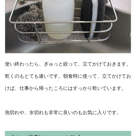
使い終わったら、ぎゅっと絞って、立てかけておきます。
乾くのもとても速いです。朝食時に使って、立てかけてお
けば、仕事から帰ったころにはすっかり乾いています。
泡切れや、水切れも非常に良いのもお気に入りです。