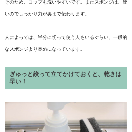
そのため、コップも洗いやすいです。またスポンジは、硬
いのでしっかり力が奥まで伝わります。
人によっては、半分に切って使う人もいるぐらい、一般的
なスポンジより長めになっています。
ぎゅっと絞って立てかけておくと、乾きは
早い！