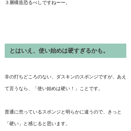
３層構造恐るべしですねーー。
とはいえ、使い始めは硬すぎるかも。
非の打ちどころのない、ダスキンのスポンジですが、あえ
て言うなら、「使い始めは硬い！」ことです。
普通に売っているスポンジと明らかに違うので、きっと
「硬い」と感じると思います。