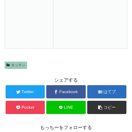
キッチン
シェアする
Twitter
Facebook
はてブ
Pocket
LINE
コピー
もっちーをフォローする