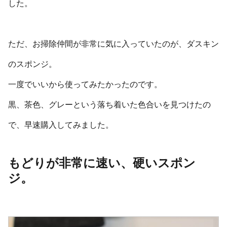
した。
ただ、お掃除仲間が非常に気に入っていたのが、ダスキン
のスポンジ。
一度でいいから使ってみたかったのです。
黒、茶色、グレーという落ち着いた色合いを見つけたの
で、早速購入してみました。
もどりが非常に速い、硬いスポン
ジ。