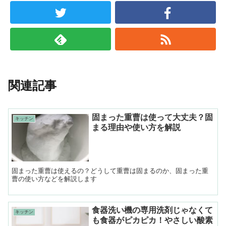
関連記事
固まった重曹は使って大丈夫？固
キッチン
まる理由や使い方を解説
固まった重曹は使えるの？どうして重曹は固まるのか、固まった重
曹の使い方などを解説します
食器洗い機の専用洗剤じゃなくて
キッチン
も食器がピカピカ！やさしい酸素