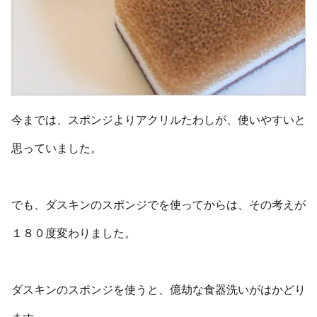
今までは、スポンジよりアクリルたわしが、使いやすいと
思っていました。
でも、ダスキンのスポンジでを使ってからは、その考えが
１８０度変わりました。
ダスキンのスポンジを使うと、億劫な食器洗いがはかどり