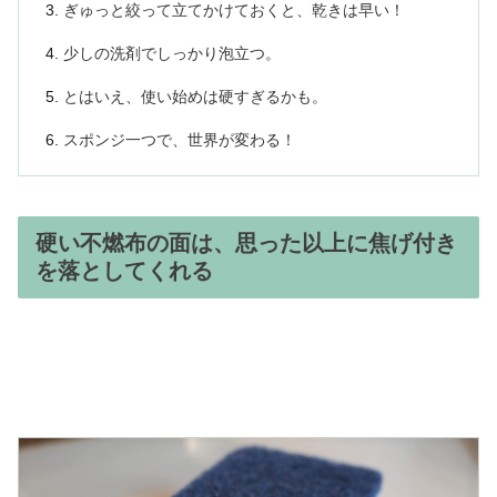
ぎゅっと絞って立てかけておくと、乾きは早い！
少しの洗剤でしっかり泡立つ。
とはいえ、使い始めは硬すぎるかも。
スポンジ一つで、世界が変わる！
硬い不燃布の面は、思った以上に焦げ付き
を落としてくれる