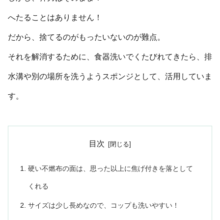
へたることはありません！
だから、捨てるのがもったいないのが難点。
それを解消するために、食器洗いでくたびれてきたら、排
水溝や別の場所を洗うようスポンジとして、活用していま
す。
目次
硬い不燃布の面は、思った以上に焦げ付きを落として
くれる
サイズは少し長めなので、コップも洗いやすい！