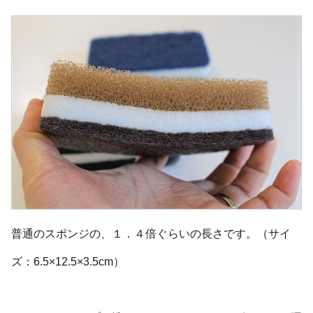
普通のスポンジの、１．４倍ぐらいの長さです。（サイ
ズ：6.5×12.5×3.5cm）