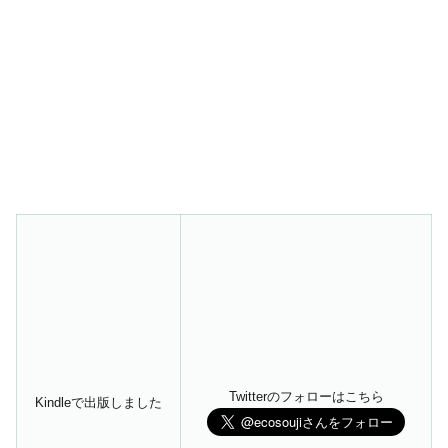
Twitterのフォローはこちら
Kindleで出版しました