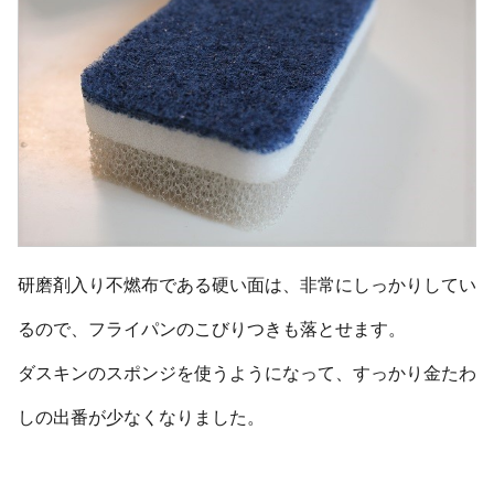
研磨剤入り不燃布である硬い面は、非常にしっかりしてい
るので、フライパンのこびりつきも落とせます。
ダスキンのスポンジを使うようになって、すっかり金たわ
しの出番が少なくなりました。