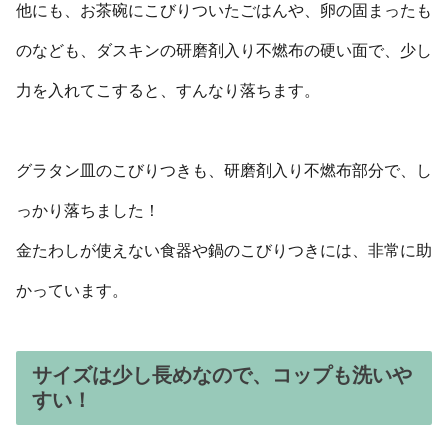
他にも、お茶碗にこびりついたごはんや、卵の固まったも
のなども、ダスキンの研磨剤入り不燃布の硬い面で、少し
力を入れてこすると、すんなり落ちます。
グラタン皿のこびりつきも、研磨剤入り不燃布部分で、し
っかり落ちました！
金たわしが使えない食器や鍋のこびりつきには、非常に助
かっています。
サイズは少し長めなので、コップも洗いや
すい！