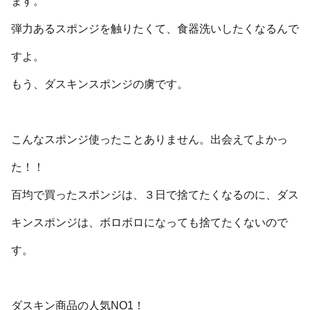
ます。
弾力あるスポンジを触りたくて、食器洗いしたくなるんで
すよ。
もう、ダスキンスポンジの虜です。
こんなスポンジ使ったことありません。出会えてよかっ
た！！
百均で買ったスポンジは、３日で捨てたくなるのに、ダス
キンスポンジは、ボロボロになっても捨てたくないので
す。
ダスキン商品の人気NO1！