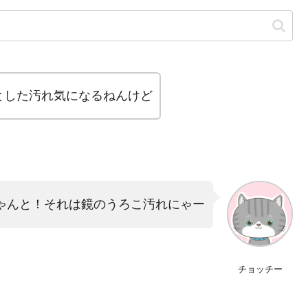
とした汚れ気になるねんけど
ゃんと！それは鏡のうろこ汚れにゃー
チョッチー