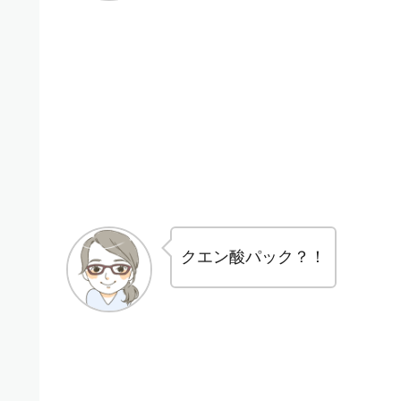
クエン酸パック？！