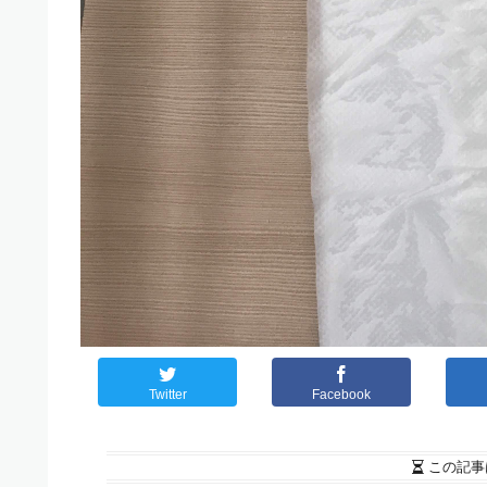
Twitter
Facebook
この記事