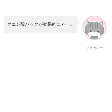
クエン酸パックが効果的にゃー。
チョッチー