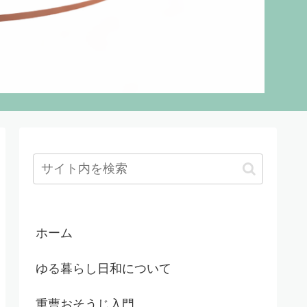
ホーム
ゆる暮らし日和について
重曹おそうじ入門