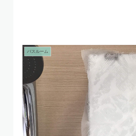
バスルーム