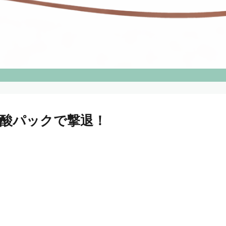
酸パックで撃退！