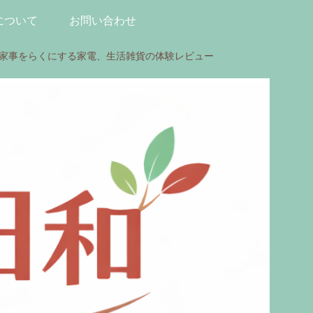
について
お問い合わせ
、家事をらくにする家電、生活雑貨の体験レビュー