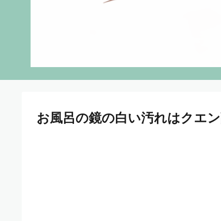
お風呂の鏡の白い汚れはクエン