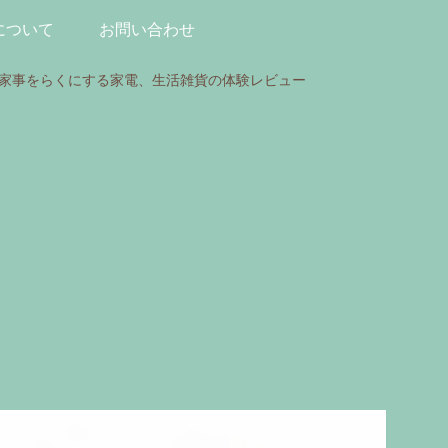
について
お問い合わせ
、家事をらくにする家電、生活雑貨の体験レビュー