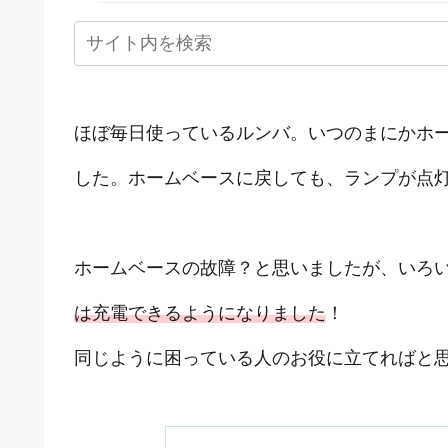
ほぼ毎日使っているルンバ。いつのまにかホ
した。ホームベースに戻しても、ランプが点
ホームベースの故障？と思いましたが、いろ
は充電できるようになりました
！
同じように困っている人のお役に立てればと