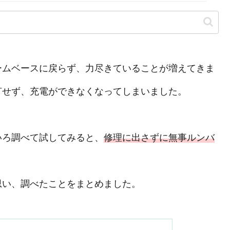
ームベースに戻らず、力尽きていることが増えてきま
灯せず、充電ができなくなってしまいました。
いろ調べて試してみると、
修理に出さずに無事ルンバ
思い、調べたことをまとめました。