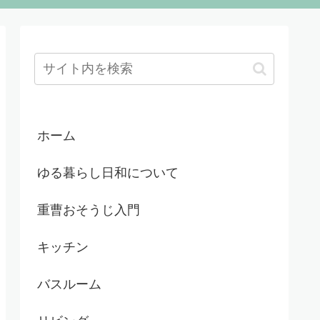
ホーム
ゆる暮らし日和について
重曹おそうじ入門
キッチン
バスルーム