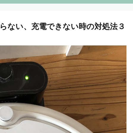
らない、充電できない時の対処法３