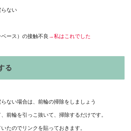
戻らない
ンベース）の接触不良
→私はこれでした
する
戻らない場合は、前輪の掃除をしましょう
て、前輪を引っこ抜いて、掃除するだけです。
ていたのでリンクを貼っておきます。