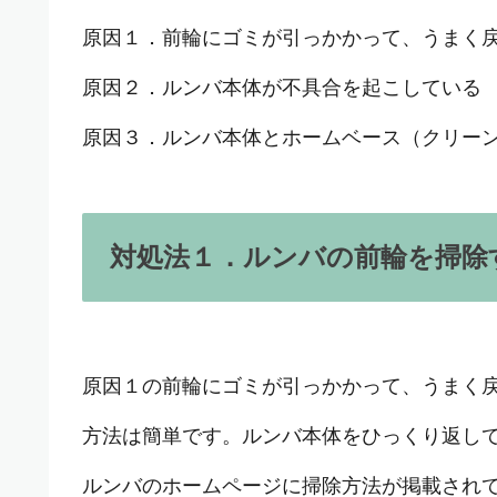
原因１．前輪にゴミが引っかかって、うまく
原因２．ルンバ本体が不具合を起こしている
原因３．ルンバ本体とホームベース（クリー
対処法１．ルンバの前輪を掃除
原因１の前輪にゴミが引っかかって、うまく
方法は簡単です。ルンバ本体をひっくり返し
ルンバのホームページに掃除方法が掲載され