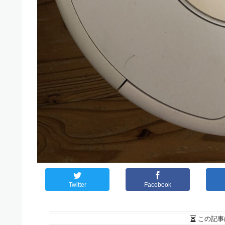
Twitter
Facebook
この記事