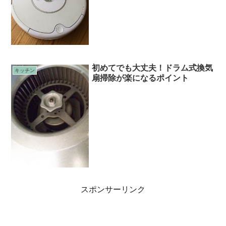
初めてでも大丈夫！ドラム式換気
キッチン
扇掃除が楽になるポイント
スポンサーリンク